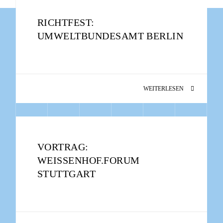
RICHTFEST:
UMWELTBUNDESAMT BERLIN
WEITERLESEN
VORTRAG:
WEISSENHOF.FORUM
STUTTGART