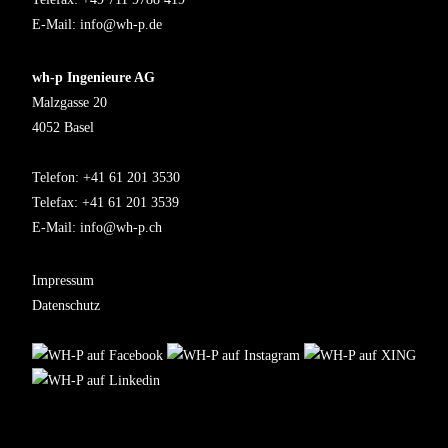
E-Mail:
info@wh-p.de
wh-p Ingenieure AG
Malzgasse 20
4052 Basel
Telefon: +41 61 201 3530
Telefax: +41 61 201 3539
E-Mail:
info@wh-p.ch
Impressum
Datenschutz