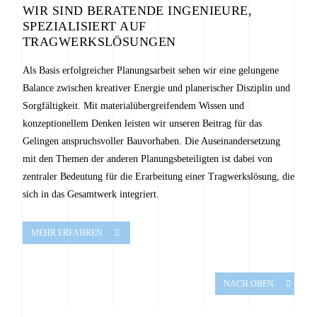
WIR SIND BERATENDE INGENIEURE,
SPEZIALISIERT AUF
TRAGWERKSLÖSUNGEN
Als Basis erfolgreicher Planungsarbeit sehen wir eine gelungene
Balance zwischen kreativer Energie und planerischer Disziplin und
Sorgfältigkeit. Mit materialübergreifendem Wissen und
konzeptionellem Denken leisten wir unseren Beitrag für das
Gelingen anspruchsvoller Bauvorhaben. Die Auseinandersetzung
mit den Themen der anderen Planungsbeteiligten ist dabei von
zentraler Bedeutung für die Erarbeitung einer Tragwerkslösung, die
sich in das Gesamtwerk integriert.
MEHR ERFAHREN
NACH OBEN