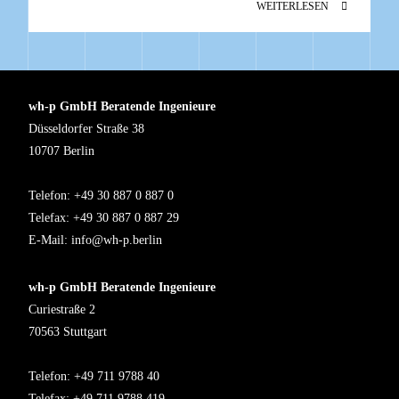
WEITERLESEN
wh-p GmbH Beratende Ingenieure
Düsseldorfer Straße 38
10707 Berlin
Telefon: +49 30 887 0 887 0
Telefax: +49 30 887 0 887 29
E-Mail:
info@wh-p.berlin
wh-p GmbH Beratende Ingenieure
Curiestraße 2
70563 Stuttgart
Telefon: +49 711 9788 40
Telefax: +49 711 9788 419