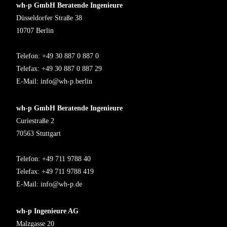
wh-p GmbH Beratende Ingenieure
Düsseldorfer Straße 38
10707 Berlin
Telefon: +49 30 887 0 887 0
Telefax: +49 30 887 0 887 29
E-Mail:
info@wh-p.berlin
wh-p GmbH Beratende Ingenieure
Curiestraße 2
70563 Stuttgart
Telefon: +49 711 9788 40
Telefax: +49 711 9788 419
E-Mail:
info@wh-p.de
wh-p Ingenieure AG
Malzgasse 20