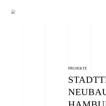
PROJEKTE
STADTT
NEUBAU
HAMBUR