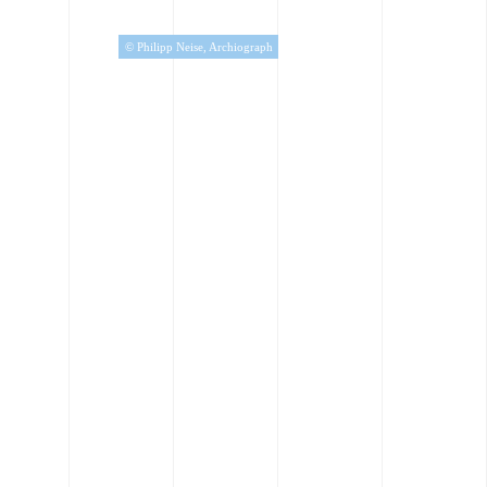
© Philipp Neise, Archiograph