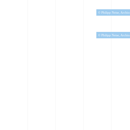
© Philipp Neise, Archi
© Philipp Neise, Archi