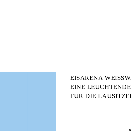
EISARENA WEISSW
EINE LEUCHTENDE
FÜR DIE LAUSITZ