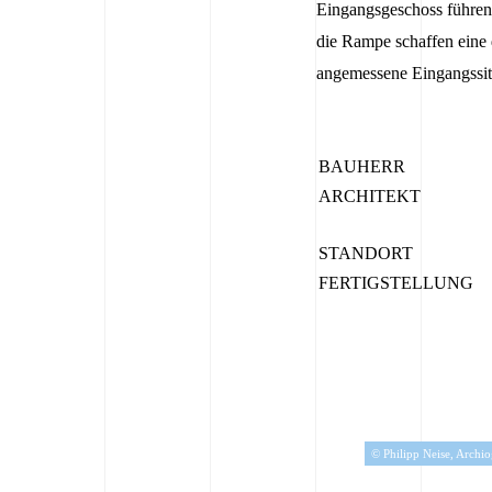
Eingangsgeschoss führen
die Rampe schaffen eine
angemessene Eingangssit
BAUHERR
ARCHITEKT
STANDORT
FERTIGSTELLUNG
© Philipp Neise, Archi