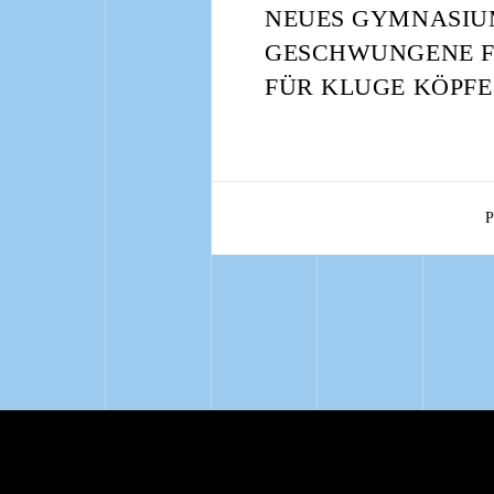
NEUES GYMNASI
GESCHWUNGENE 
FÜR KLUGE KÖPFE