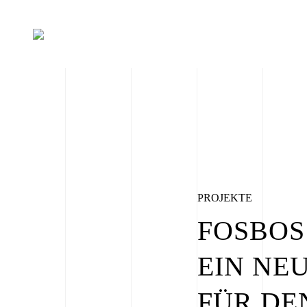
PROJEKTE
FOSBOS
EIN NE
FÜR DE