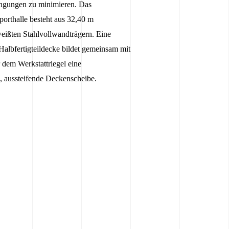
ngungen zu minimieren. Das
orthalle besteht aus 32,40 m
eißten Stahlvollwandträgern. Eine
Halbfertigteildecke bildet gemeinsam mit
 dem Werkstattriegel eine
aussteifende Deckenscheibe.