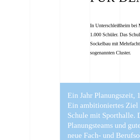
In Unterschleißheim bei
1.000 Schüler. Das Schu
Sockelbau mit Mehrfachtu
sogenannten Cluster.
Ein Jahr Planungszeit, 1
Ein ambitioniertes Ziel
Schule mit Sporthalle. 
Planungsteams und gute
neue Fach- und Berufso